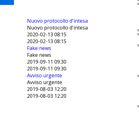
Nuovo protocollo d'intesa
Nuovo protocollo d'intesa
2020-02-13 08:15
2020-02-13 08:15
Fake news
Fake news
2019-09-11 09:30
2019-09-11 09:30
Avviso urgente
Avviso urgente
2019-08-03 12:20
2019-08-03 12:20