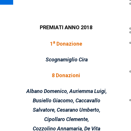
PREMIATI ANNO 2018
a
1
Donazione
Scognamiglio Cira
8 Donazioni
Albano Domenico, Auriemma Luigi,
Busiello Giacomo, Caccavallo
Salvatore,
Cesarano Umberto,
Cipollaro Clemente,
Cozzolino Annamaria, De Vita